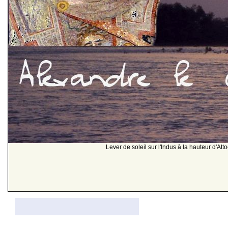
Lever de soleil sur l'Indus à la hauteur d'At