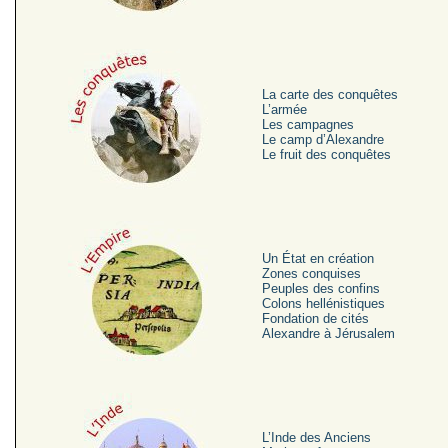
La carte des conquêtes
L’armée
Les campagnes
Le camp d’Alexandre
Le fruit des conquêtes
Un État en création
Zones conquises
Peuples des confins
Colons hellénistiques
Fondation de cités
Alexandre à Jérusalem
L’Inde des Anciens